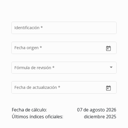
Identificación
*
Fecha origen
*
Fórmula de revisión
*
Fecha de actualización
*
Fecha de cálculo:
07 de agosto 2026
Últimos índices oficiales:
diciembre 2025